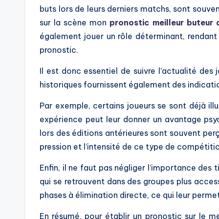
buts lors de leurs derniers matchs, sont souve
sur la scène mon
pronostic meilleur buteur
également jouer un rôle déterminant, rendant 
pronostic.
Il est donc essentiel de suivre l’actualité des
historiques fournissent également des indicati
Par exemple, certains joueurs se sont déjà il
expérience peut leur donner un avantage psyc
lors des éditions antérieures sont souvent per
pression et l’intensité de ce type de compétiti
Enfin, il ne faut pas négliger l’importance des
qui se retrouvent dans des groupes plus access
phases à élimination directe, ce qui leur perm
En résumé, pour établir un pronostic sur le me