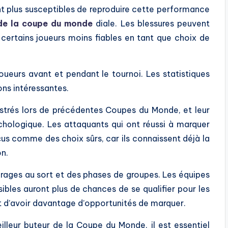
nt plus susceptibles de reproduire cette performance
 de la coupe du monde
diale. Les blessures peuvent
certains joueurs moins fiables en tant que choix de
 joueurs avant et pendant le tournoi. Les statistiques
ons intéressantes.
lustrés lors de précédentes Coupes du Monde, et leur
hologique. Les attaquants qui ont réussi à marquer
çus comme des choix sûrs, car ils connaissent déjà la
on.
 tirages au sort et des phases de groupes. Les équipes
ibles auront plus de chances de se qualifier pour les
et d’avoir davantage d’opportunités de marquer.
illeur buteur de la Coupe du Monde, il est essentiel