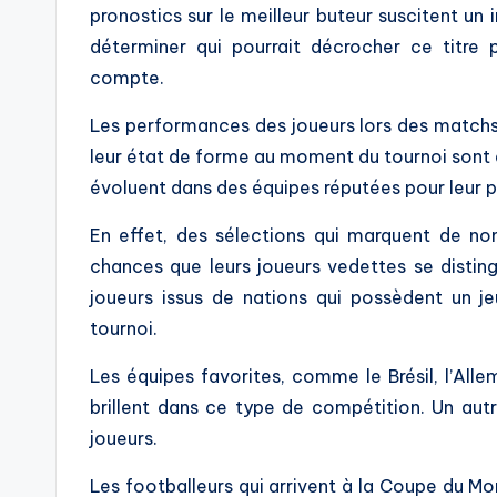
pronostics sur le meilleur buteur suscitent un i
déterminer qui pourrait décrocher ce titre p
compte.
Les performances des joueurs lors des matchs de
leur état de forme au moment du tournoi sont 
évoluent dans des équipes réputées pour leur 
En effet, des sélections qui marquent de n
chances que leurs joueurs vedettes se disting
joueurs issus de nations qui possèdent un j
tournoi.
Les équipes favorites, comme le Brésil, l’All
brillent dans ce type de compétition. Un autr
joueurs.
Les footballeurs qui arrivent à la Coupe du 