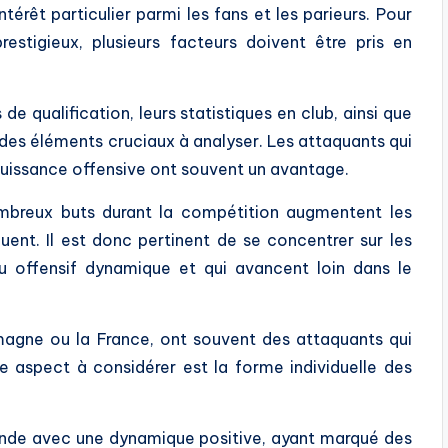
ntérêt particulier parmi les fans et les parieurs. Pour
restigieux, plusieurs facteurs doivent être pris en
 qualification, leurs statistiques en club, ainsi que
des éléments cruciaux à analyser. Les attaquants qui
puissance offensive ont souvent un avantage.
ombreux buts durant la compétition augmentent les
uent. Il est donc pertinent de se concentrer sur les
eu offensif dynamique et qui avancent loin dans le
emagne ou la France, ont souvent des attaquants qui
e aspect à considérer est la forme individuelle des
Monde avec une dynamique positive, ayant marqué des