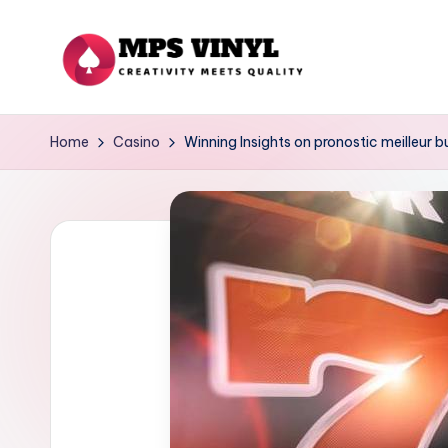
Skip
to
M
Creativity
content
Meets
p
Home
Casino
Winning Insights on pronostic meilleur 
Quality
s
V
in
yl