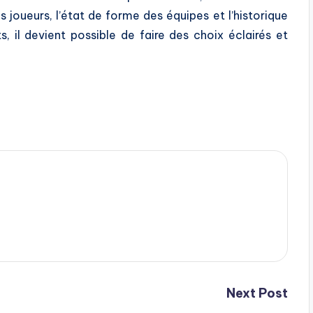
joueurs, l’état de forme des équipes et l’historique
 il devient possible de faire des choix éclairés et
Next Post