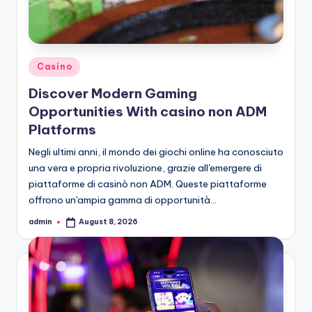
Posted
Casino
in
Discover Modern Gaming
Opportunities With casino non ADM
Platforms
Negli ultimi anni, il mondo dei giochi online ha conosciuto
una vera e propria rivoluzione, grazie all'emergere di
piattaforme di casinò non ADM. Queste piattaforme
offrono un'ampia gamma di opportunità…
admin
August 8, 2026
Posted
by