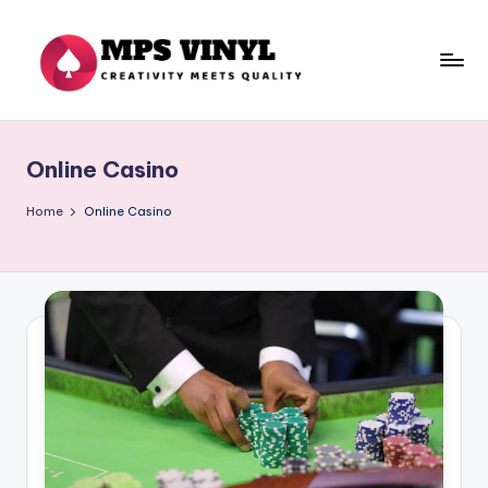
Skip
to
content
M
Creativity
Meets
p
Quality
Online Casino
s
V
Home
Online Casino
in
yl