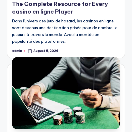
The Complete Resource for Every
casino en ligne Player
Dans l'univers des jeux de hasard, les casinos en ligne
sont devenus une destination prisée pour de nombreux
joueurs à travers le monde. Avec la montée en
popularité des plateformes…
admin
August 5, 2026
Posted
by