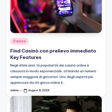
Posted
Casino
in
Find Casinò con prelievo immediato
Key Features
Negli ultimi anni, la popolarità dei casinò online è
cresciuta in modo esponenziale, attirando un numero
sempre maggiore di giocatori. Uno degli aspetti più
apprezzati da chi gioca online è…
admin
August 8, 2026
Posted
by