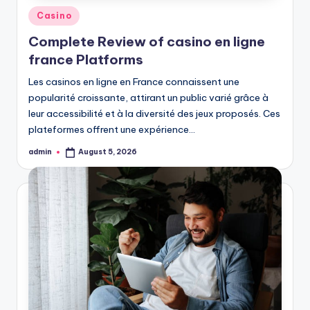
Posted
Casino
in
Complete Review of casino en ligne
france Platforms
Les casinos en ligne en France connaissent une
popularité croissante, attirant un public varié grâce à
leur accessibilité et à la diversité des jeux proposés. Ces
plateformes offrent une expérience…
admin
August 5, 2026
Posted
by