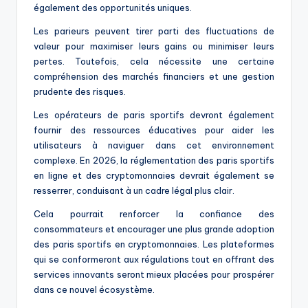
également des opportunités uniques.
Les parieurs peuvent tirer parti des fluctuations de
valeur pour maximiser leurs gains ou minimiser leurs
pertes. Toutefois, cela nécessite une certaine
compréhension des marchés financiers et une gestion
prudente des risques.
Les opérateurs de paris sportifs devront également
fournir des ressources éducatives pour aider les
utilisateurs à naviguer dans cet environnement
complexe. En 2026, la réglementation des paris sportifs
en ligne et des cryptomonnaies devrait également se
resserrer, conduisant à un cadre légal plus clair.
Cela pourrait renforcer la confiance des
consommateurs et encourager une plus grande adoption
des paris sportifs en cryptomonnaies. Les plateformes
qui se conformeront aux régulations tout en offrant des
services innovants seront mieux placées pour prospérer
dans ce nouvel écosystème.