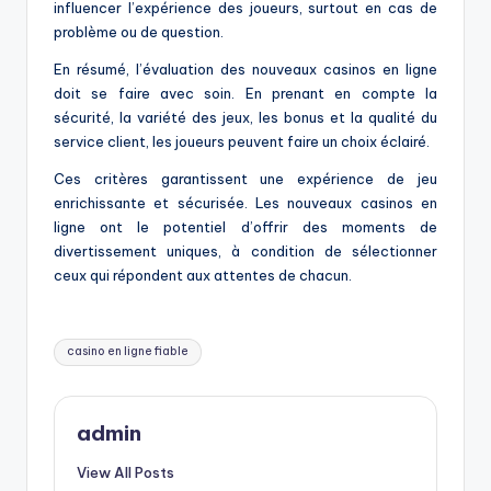
influencer l’expérience des joueurs, surtout en cas de
problème ou de question.
En résumé, l’évaluation des nouveaux casinos en ligne
doit se faire avec soin. En prenant en compte la
sécurité, la variété des jeux, les bonus et la qualité du
service client, les joueurs peuvent faire un choix éclairé.
Ces critères garantissent une expérience de jeu
enrichissante et sécurisée. Les nouveaux casinos en
ligne ont le potentiel d’offrir des moments de
divertissement uniques, à condition de sélectionner
ceux qui répondent aux attentes de chacun.
Tags:
casino en ligne fiable
admin
View All Posts