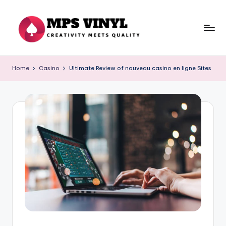
Skip
to
content
M
Creativity
Meets
p
Home
Casino
Ultimate Review of nouveau casino en ligne Sites
Quality
s
V
in
yl