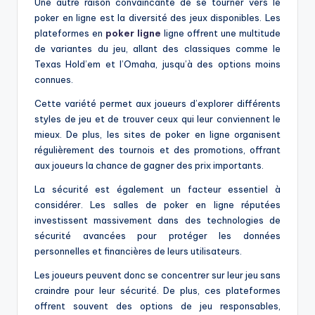
Une autre raison convaincante de se tourner vers le
poker en ligne est la diversité des jeux disponibles. Les
plateformes en
poker ligne
ligne offrent une multitude
de variantes du jeu, allant des classiques comme le
Texas Hold’em et l’Omaha, jusqu’à des options moins
connues.
Cette variété permet aux joueurs d’explorer différents
styles de jeu et de trouver ceux qui leur conviennent le
mieux. De plus, les sites de poker en ligne organisent
régulièrement des tournois et des promotions, offrant
aux joueurs la chance de gagner des prix importants.
La sécurité est également un facteur essentiel à
considérer. Les salles de poker en ligne réputées
investissent massivement dans des technologies de
sécurité avancées pour protéger les données
personnelles et financières de leurs utilisateurs.
Les joueurs peuvent donc se concentrer sur leur jeu sans
craindre pour leur sécurité. De plus, ces plateformes
offrent souvent des options de jeu responsables,