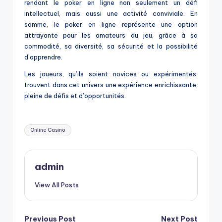
rendant le poker en ligne non seulement un défi
intellectuel, mais aussi une activité conviviale. En
somme, le poker en ligne représente une option
attrayante pour les amateurs du jeu, grâce à sa
commodité, sa diversité, sa sécurité et la possibilité
d’apprendre.
Les joueurs, qu’ils soient novices ou expérimentés,
trouvent dans cet univers une expérience enrichissante,
pleine de défis et d’opportunités.
Tags:
Online Casino
admin
View All Posts
Previous Post
Next Post