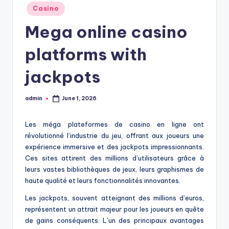
Posted
Casino
in
Mega online casino
platforms with
jackpots
admin
June 1, 2026
Posted
by
Les méga plateformes de casino en ligne ont
révolutionné l’industrie du jeu, offrant aux joueurs une
expérience immersive et des jackpots impressionnants.
Ces sites attirent des millions d’utilisateurs grâce à
leurs vastes bibliothèques de jeux, leurs graphismes de
haute qualité et leurs fonctionnalités innovantes.
Les jackpots, souvent atteignant des millions d’euros,
représentent un attrait majeur pour les joueurs en quête
de gains conséquents. L’un des principaux avantages