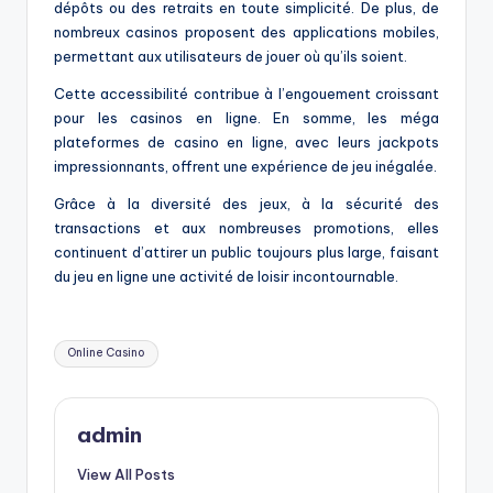
dépôts ou des retraits en toute simplicité. De plus, de
nombreux casinos proposent des applications mobiles,
permettant aux utilisateurs de jouer où qu’ils soient.
Cette accessibilité contribue à l’engouement croissant
pour les casinos en ligne. En somme, les méga
plateformes de casino en ligne, avec leurs jackpots
impressionnants, offrent une expérience de jeu inégalée.
Grâce à la diversité des jeux, à la sécurité des
transactions et aux nombreuses promotions, elles
continuent d’attirer un public toujours plus large, faisant
du jeu en ligne une activité de loisir incontournable.
Tags:
Online Casino
admin
View All Posts