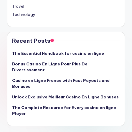
Travel
Technology
Recent Posts
The Essential Handbook for casino en ligne
Bonus Casino En Ligne Pour Plus De
Divertissement
Casino en Ligne France with Fast Payouts and
Bonuses
Unlock Exclusive Meilleur Casino En Ligne Bonuses
The Complete Resource for Every casino en ligne
Player