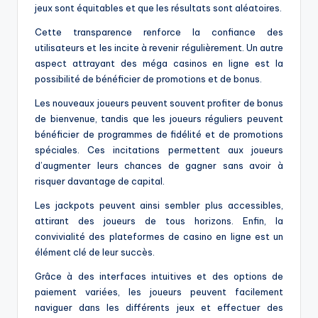
jeux sont équitables et que les résultats sont aléatoires.
Cette transparence renforce la confiance des
utilisateurs et les incite à revenir régulièrement. Un autre
aspect attrayant des méga casinos en ligne est la
possibilité de bénéficier de promotions et de bonus.
Les nouveaux joueurs peuvent souvent profiter de bonus
de bienvenue, tandis que les joueurs réguliers peuvent
bénéficier de programmes de fidélité et de promotions
spéciales. Ces incitations permettent aux joueurs
d’augmenter leurs chances de gagner sans avoir à
risquer davantage de capital.
Les jackpots peuvent ainsi sembler plus accessibles,
attirant des joueurs de tous horizons. Enfin, la
convivialité des plateformes de casino en ligne est un
élément clé de leur succès.
Grâce à des interfaces intuitives et des options de
paiement variées, les joueurs peuvent facilement
naviguer dans les différents jeux et effectuer des