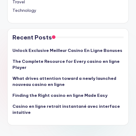
Travel
Technology
Recent Posts
Unlock Exclusive Meilleur Casino En Ligne Bonuses
The Complete Resource for Every casino en ligne
Player
What drives attention toward a newly launched
nouveau casino en ligne
Finding the Right casino en ligne Made Easy
Casino en ligne retrait instantané avec interface
intuitive