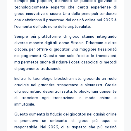
sempre più popolari, attirando un pubblico giovane e
tecnologicamente esperto che cerca esperienze di
gioco innovative e sicure. Una delle principali tendenze
che definiranno il panorama dei casinò online nel 2026 è
l’aumento dell’adozione delle criptovalute.
Sempre più piattaforme di gioco stanno integrando
diverse monete digitali, come Bitcoin, Ethereum e altre
altcoin, per offrire ai giocatori una maggiore flessibilità
nei pagamenti. Questo non solo facilita le transazioni,
ma permette anche di ridurre i costi associati ai metodi
di pagamento tradizionali.
Inoltre, la tecnologia blockchain sta giocando un ruolo
cruciale nel garantire trasparenza e sicurezza. Grazie
alla sua natura decentralizzata, la blockchain consente
di tracciare ogni transazione in modo chiaro e
immutabile.
Questo aumenta la fiducia dei giocatori nei casinò online
e promuove un ambiente di gioco più equo e
responsabile. Nel 2026, ci si aspetta che più casinò