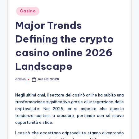
Posted
Casino
in
Major Trends
Defining the crypto
casino online 2026
Landscape
admin
June 8, 2026
Posted
by
Negli ultimi anni, il settore dei casinò online ha subito una
trasformazione significativa grazie all’integrazione delle
criptovalute. Nel 2026, ci si aspetta che questa
tendenza continui a crescere, portando con sé nuove
opportunità e sfide.
I casinò che accettano criptovalute stanno diventando