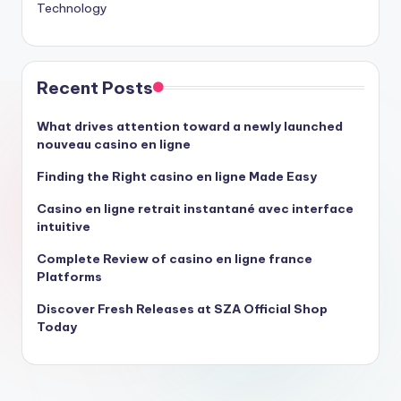
Technology
Recent Posts
What drives attention toward a newly launched
nouveau casino en ligne
Finding the Right casino en ligne Made Easy
Casino en ligne retrait instantané avec interface
intuitive
Complete Review of casino en ligne france
Platforms
Discover Fresh Releases at SZA Official Shop
Today