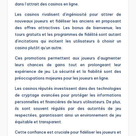
dans l’attrait des casinos en ligne.
Les casinos rivalisent d’ingéniosité pour attirer de
nouveaux joueurs et fidéliser les anciens en proposant
des offres attractives. Les bonus de bienvenue, les
tours gratuits et les programmes de fidélité sont autant
d’incitations qui incitent les utilisateurs à choisir un
casino plutôt qu’un autre.
Ces promotions permettent aux joueurs d’augmenter
leurs chances de gains tout en prolongeant leur
expérience de jeu. La sécurité et la fiabilité sont des
préoccupations majeures pour les joueurs en ligne.
Les casinos réputés investissent dans des technologies
de cryptage avancées pour protéger les informations
personnelles et financières de leurs utilisateurs. De plus,
ils sont souvent régulés par des autorités de jeu
respectées, garantissant ainsi un environnement de jeu
équitable et transparent.
Cette confiance est cruciale pour fidéliser les joueurs et