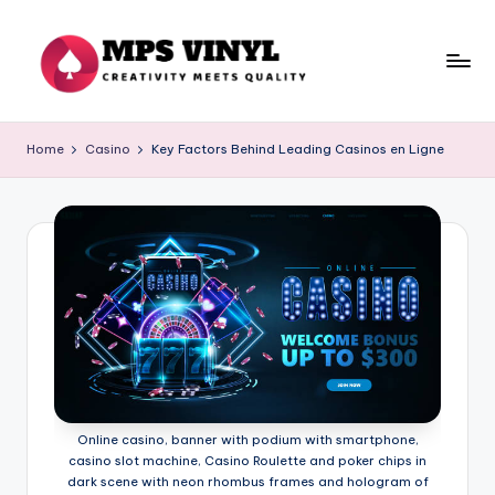
Skip
to
content
M
Creativity
Meets
p
Home
Casino
Key Factors Behind Leading Casinos en Ligne
Quality
s
V
in
yl
Online casino, banner with podium with smartphone,
casino slot machine, Casino Roulette and poker chips in
dark scene with neon rhombus frames and hologram of