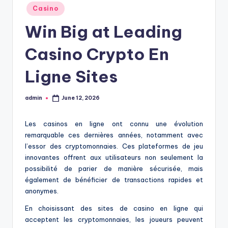
Posted
Casino
in
Win Big at Leading
Casino Crypto En
Ligne Sites
admin
June 12, 2026
Posted
by
Les casinos en ligne ont connu une évolution
remarquable ces dernières années, notamment avec
l’essor des cryptomonnaies. Ces plateformes de jeu
innovantes offrent aux utilisateurs non seulement la
possibilité de parier de manière sécurisée, mais
également de bénéficier de transactions rapides et
anonymes.
En choisissant des sites de casino en ligne qui
acceptent les cryptomonnaies, les joueurs peuvent