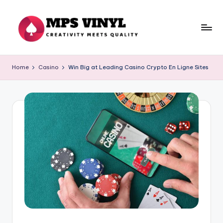
Skip
to
content
M
Creativity
Meets
p
Home
Casino
Win Big at Leading Casino Crypto En Ligne Sites
Quality
s
V
in
yl