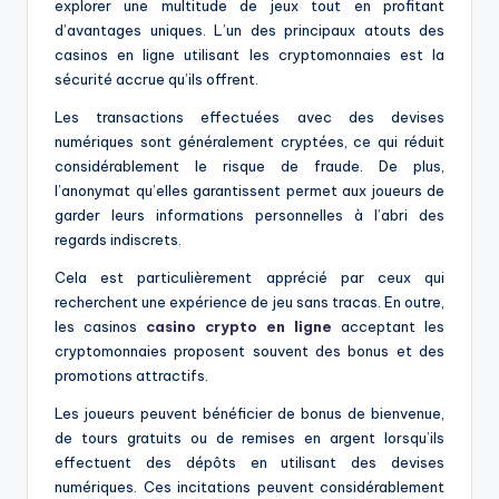
explorer une multitude de jeux tout en profitant
d’avantages uniques. L’un des principaux atouts des
casinos en ligne utilisant les cryptomonnaies est la
sécurité accrue qu’ils offrent.
Les transactions effectuées avec des devises
numériques sont généralement cryptées, ce qui réduit
considérablement le risque de fraude. De plus,
l’anonymat qu’elles garantissent permet aux joueurs de
garder leurs informations personnelles à l’abri des
regards indiscrets.
Cela est particulièrement apprécié par ceux qui
recherchent une expérience de jeu sans tracas. En outre,
les casinos
casino crypto en ligne
acceptant les
cryptomonnaies proposent souvent des bonus et des
promotions attractifs.
Les joueurs peuvent bénéficier de bonus de bienvenue,
de tours gratuits ou de remises en argent lorsqu’ils
effectuent des dépôts en utilisant des devises
numériques. Ces incitations peuvent considérablement