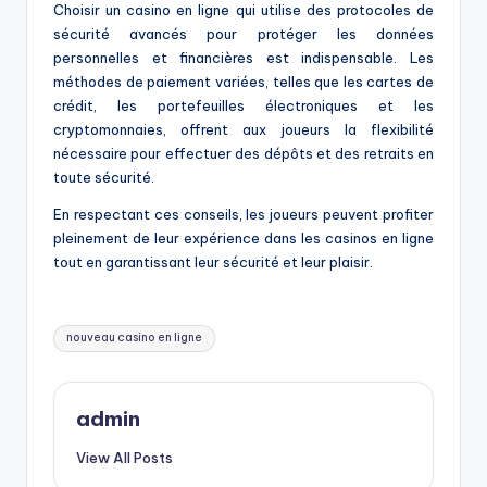
Choisir un casino en ligne qui utilise des protocoles de
sécurité avancés pour protéger les données
personnelles et financières est indispensable. Les
méthodes de paiement variées, telles que les cartes de
crédit, les portefeuilles électroniques et les
cryptomonnaies, offrent aux joueurs la flexibilité
nécessaire pour effectuer des dépôts et des retraits en
toute sécurité.
En respectant ces conseils, les joueurs peuvent profiter
pleinement de leur expérience dans les casinos en ligne
tout en garantissant leur sécurité et leur plaisir.
Tags:
nouveau casino en ligne
admin
View All Posts