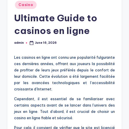
Posted
Casino
in
Ultimate Guide to
casinos en ligne
admin
June 16, 2026
Posted
by
Les casinos en ligne ont connu une popularité fulgurante
ces dernières années, offrant aux joueurs la possibilité
de profiter de leurs jeux préférés depuis le confort de
leur domicile. Cette évolution a été largement facilitée
par les avancées technologiques et l’accessibilité
croissante d’Internet.
Cependant, il est essentiel de se familiariser avec
certains aspects avant de se lancer dans l’univers des
jeux en ligne. Tout d’abord, il est crucial de choisir un
casino en ligne fiable et sécurisé.
Pour cela, il convient de vérifier que le site est licencié