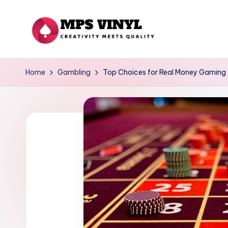
Skip
to
M
Creativity
content
Meets
p
Home
Gambling
Top Choices for Real Money Gaming t
Quality
s
V
in
yl