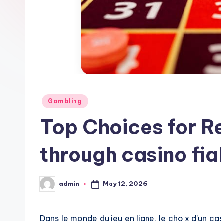
Posted
Gambling
in
Top Choices for 
through casino fia
May 12, 2026
admin
Posted
by
Dans le monde du jeu en ligne, le choix d’un ca