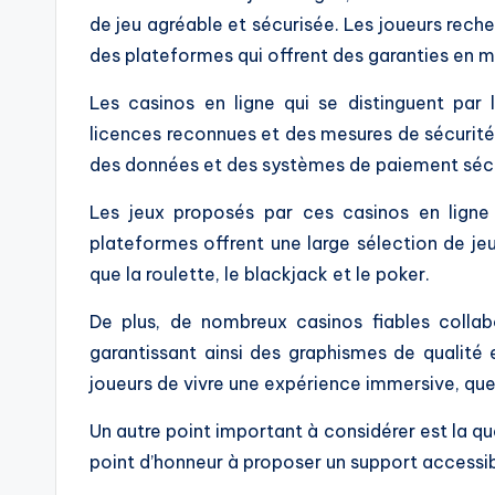
de jeu agréable et sécurisée. Les joueurs reche
des plateformes qui offrent des garanties en m
Les casinos en ligne qui se distinguent par 
licences reconnues et des mesures de sécurité
des données et des systèmes de paiement sécu
Les jeux proposés par ces casinos en ligne
plateformes offrent une large sélection de jeu
que la roulette, le blackjack et le poker.
De plus, de nombreux casinos fiables collab
garantissant ainsi des graphismes de qualité
joueurs de vivre une expérience immersive, que 
Un autre point important à considérer est la qua
point d’honneur à proposer un support accessibl