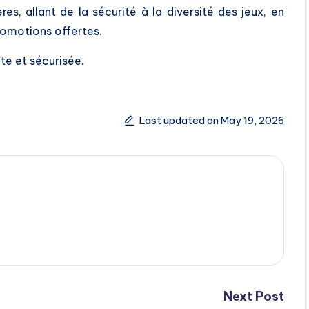
es, allant de la sécurité à la diversité des jeux, en
promotions offertes.
te et sécurisée.
Last updated on May 19, 2026
Next Post