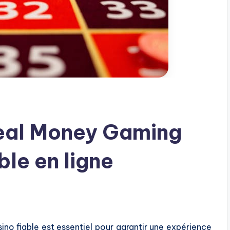
Real Money Gaming
ble en ligne
sino fiable est essentiel pour garantir une expérience