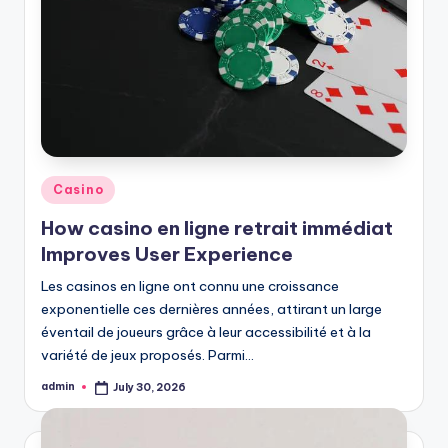
Posted
Casino
in
How casino en ligne retrait immédiat
Improves User Experience
Les casinos en ligne ont connu une croissance
exponentielle ces dernières années, attirant un large
éventail de joueurs grâce à leur accessibilité et à la
variété de jeux proposés. Parmi…
admin
July 30, 2026
Posted
by