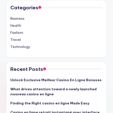
Categories
Business
Health
Fashion
Travel
Technology
Recent Posts
Unlock Exclusive Meilleur Casino En Ligne Bonuses
What drives attention toward a newly launched
nouveau casino en ligne
Finding the Right casino en ligne Made Easy
Casino en ligne retrait instantané avec interface