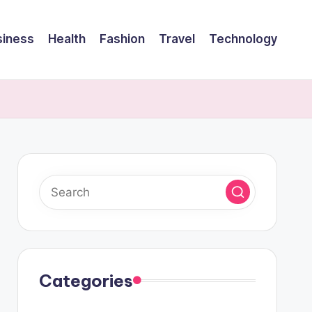
siness
Health
Fashion
Travel
Technology
Categories