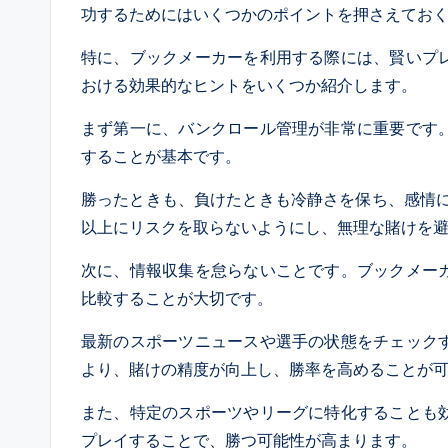
功するためにはいくつかのポイントを押さえてお
特に、ブックメーカーを利用する際には、賢いプ
おける効果的なヒントをいくつか紹介します。
まず第一に、バンクロール管理が非常に重要です
することが基本です。
勝ったときも、負けたときも冷静さを保ち、感情
以上にリスクを取らないようにし、無理な賭けを
次に、情報収集を怠らないことです。ブックメー
比較することが大切です。
最新のスポーツニュースや選手の状態をチェック
より、賭けの精度が向上し、勝率を高めることが
また、特定のスポーツやリーグに特化することも
プレイすることで、勝つ可能性が高まります。