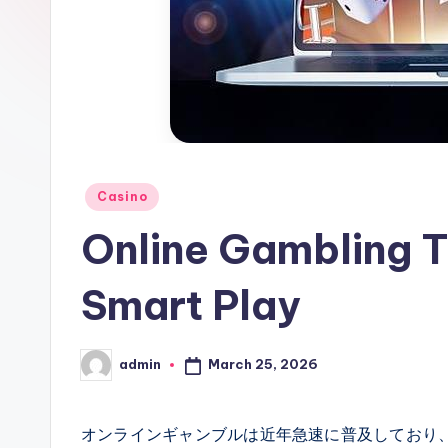
Posted
Casino
in
Online Gamblin
Smart Play
March 25, 2026
admin
Posted
by
オンラインギャンブルは近年急速に普及しており