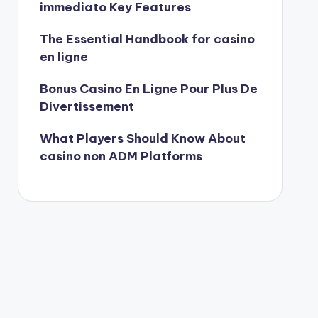
immediato Key Features
The Essential Handbook for casino
en ligne
Bonus Casino En Ligne Pour Plus De
Divertissement
What Players Should Know About
casino non ADM Platforms