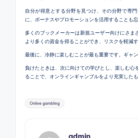
自分が得意とする分野を見つけ、その分野で専門
に、ボーナスやプロモーションを活用することも
多くのブックメーカーは新規ユーザー向けにさま
より多くの資金を得ることができ、リスクを軽減
最後に、冷静に楽しむことが最も重要です。ギャ
負けたときは、次に向けての学びとし、楽しむ心
ることで、オンラインギャンブルをより充実した
Online gambling
Tags:
admin