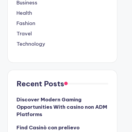
Business
Health
Fashion
Travel
Technology
Recent Posts
Discover Modern Gaming
Opportunities With casino non ADM
Platforms
Find Casinò con prelievo