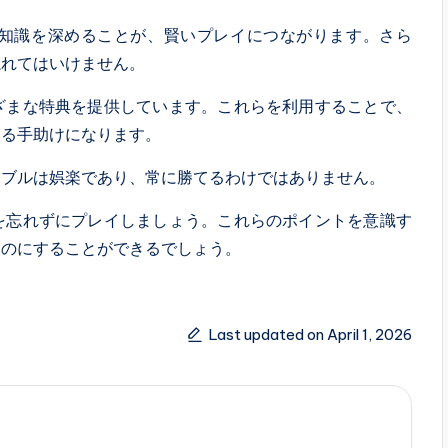
知識を深めることが、賢いプレイにつながります。さら
忘れてはいけません。
ざまな特典を提供しています。これらを利用することで、
する手助けになります。
ンブルは娯楽であり、常に勝てるわけではありません。
を忘れずにプレイしましょう。これらのポイントを意識す
ものにすることができるでしょう。
Last updated on April 1, 2026