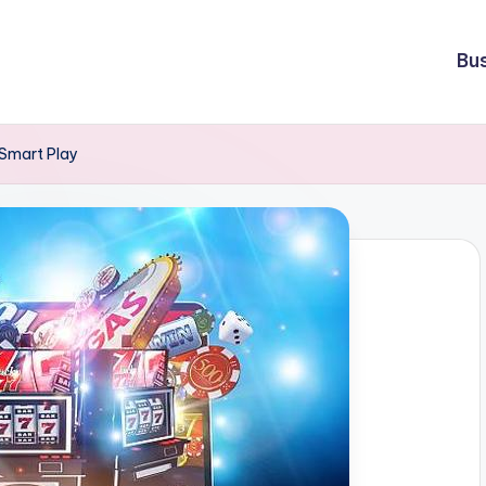
Bu
mart Play