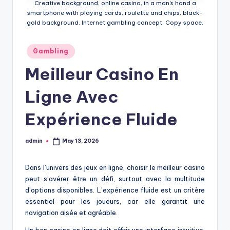
Creative background, online casino, in a man's hand a
smartphone with playing cards, roulette and chips, black-
gold background. Internet gambling concept. Copy space.
Posted
Gambling
in
Meilleur Casino En
Ligne Avec
Expérience Fluide
admin
May 13, 2026
Posted
by
Dans l’univers des jeux en ligne, choisir le meilleur casino
peut s’avérer être un défi, surtout avec la multitude
d’options disponibles. L’expérience fluide est un critère
essentiel pour les joueurs, car elle garantit une
navigation aisée et agréable.
Un bon casino en ligne doit offrir une interface intuitive,