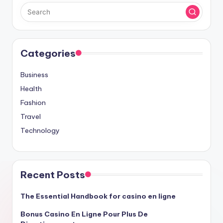
Categories
Business
Health
Fashion
Travel
Technology
Recent Posts
The Essential Handbook for casino en ligne
Bonus Casino En Ligne Pour Plus De