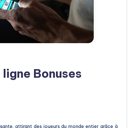
n ligne Bonuses
ssante, attirant des joueurs du monde entier grâce à