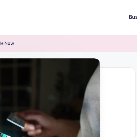
Bu
ble Now