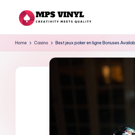
Skip
to
M
Creativity
content
Meets
p
Home
Casino
Best jeux poker en ligne Bonuses Availa
Quality
s
V
in
yl