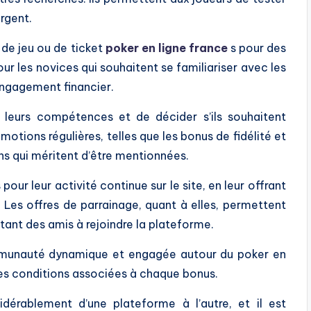
argent.
de jeu ou de ticket
poker en ligne france
s pour des
our les novices qui souhaitent se familiariser avec les
engagement financier.
 leurs compétences et de décider s’ils souhaitent
otions régulières, telles que les bonus de fidélité et
ons qui méritent d’être mentionnées.
our leur activité continue sur le site, en leur offrant
 Les offres de parrainage, quant à elles, permettent
ant des amis à rejoindre la plateforme.
mmunauté dynamique et engagée autour du poker en
t les conditions associées à chaque bonus.
dérablement d’une plateforme à l’autre, et il est