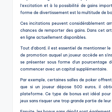
l’excitation et à la possibilité de gains impo
forme de divertissement est la multitude de bo
Ces incitations peuvent considérablement amé
chances de remporter des gains. Dans cet art
en ligne actuellement disponibles.
Tout d’abord, il est essentiel de mentionner l
de promotion auquel un joueur accède en s’in
se présenter sous forme d’un pourcentage de
commencer avec un capital supplémentaire.
Par exemple, certaines salles de poker offrent
que si un joueur dépose 500 euros, il obti
plateforme. Ce type de bonus est idéal pour 
jeux sans risquer une trop grande partie de leur 
Ensuite, les bonus sans dépôt sont également t