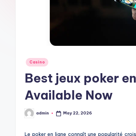
Posted
Casino
in
Best jeux poker e
Available Now
May 22, 2026
admin
Posted
by
Le poker en ligne connaît une popularité croi