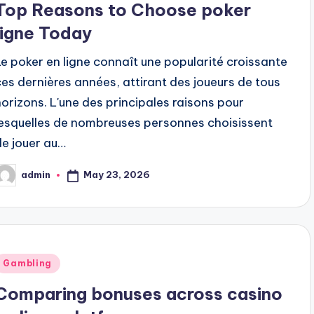
Top Reasons to Choose poker
ligne Today
Le poker en ligne connaît une popularité croissante
ces dernières années, attirant des joueurs de tous
horizons. L'une des principales raisons pour
lesquelles de nombreuses personnes choisissent
de jouer au…
May 23, 2026
admin
osted
y
Posted
Gambling
n
Comparing bonuses across casino