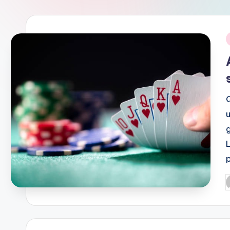
i
P
b