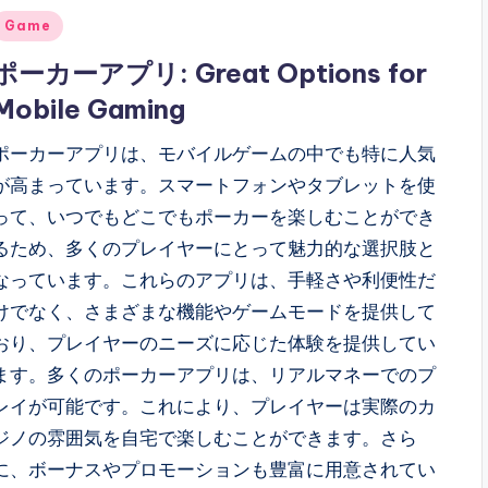
Posted
Game
n
ポーカーアプリ: Great Options for
Mobile Gaming
ポーカーアプリは、モバイルゲームの中でも特に人気
が高まっています。スマートフォンやタブレットを使
って、いつでもどこでもポーカーを楽しむことができ
るため、多くのプレイヤーにとって魅力的な選択肢と
なっています。これらのアプリは、手軽さや利便性だ
けでなく、さまざまな機能やゲームモードを提供して
おり、プレイヤーのニーズに応じた体験を提供してい
ます。多くのポーカーアプリは、リアルマネーでのプ
レイが可能です。これにより、プレイヤーは実際のカ
ジノの雰囲気を自宅で楽しむことができます。さら
に、ボーナスやプロモーションも豊富に用意されてい