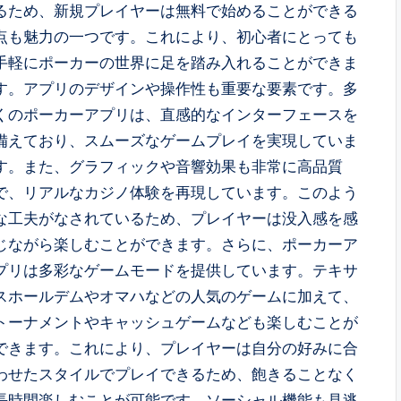
るため、新規プレイヤーは無料で始めることができる
点も魅力の一つです。これにより、初心者にとっても
手軽にポーカーの世界に足を踏み入れることができま
す。アプリのデザインや操作性も重要な要素です。多
くのポーカーアプリは、直感的なインターフェースを
備えており、スムーズなゲームプレイを実現していま
す。また、グラフィックや音響効果も非常に高品質
で、リアルなカジノ体験を再現しています。このよう
な工夫がなされているため、プレイヤーは没入感を感
じながら楽しむことができます。さらに、ポーカーア
プリは多彩なゲームモードを提供しています。テキサ
スホールデムやオマハなどの人気のゲームに加えて、
トーナメントやキャッシュゲームなども楽しむことが
できます。これにより、プレイヤーは自分の好みに合
わせたスタイルでプレイできるため、飽きることなく
長時間楽しむことが可能です。ソーシャル機能も見逃