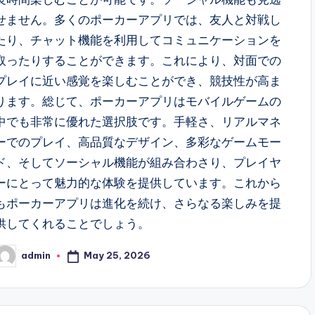
せません。多くのポーカーアプリでは、友人と対戦し
たり、チャット機能を利用してコミュニケーションを
取ったりすることができます。これにより、対面での
プレイに近い感覚を楽しむことができ、競技性が高ま
ります。総じて、ポーカーアプリはモバイルゲームの
中でも非常に優れた選択肢です。手軽さ、リアルマネ
ーでのプレイ、高品質なデザイン、多彩なゲームモー
ド、そしてソーシャル機能が組み合わさり、プレイヤ
ーにとって魅力的な体験を提供しています。これから
もポーカーアプリは進化を続け、さらなる楽しみを提
供してくれることでしょう。
May 25, 2026
admin
osted
y