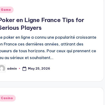
Posted
Game
n
Poker en Ligne France Tips for
Serious Players
Le poker en ligne a connu une popularité croissante
en France ces dernières années, attirant des
joueurs de tous horizons. Pour ceux qui prennent ce
jeu au sérieux et souhaitent…
May 25, 2026
admin
osted
y
Posted
Casino
n