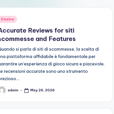
Posted
Casino
n
Accurate Reviews for siti
scommesse and Features
Quando si parla di siti di scommesse, la scelta di
una piattaforma affidabile è fondamentale per
garantire un'esperienza di gioco sicura e piacevole.
Le recensioni accurate sono uno strumento
prezioso…
May 26, 2026
admin
osted
y