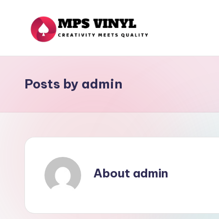
Skip
to
M
Creativity
content
Meets
p
Quality
Posts by admin
s
V
in
yl
About admin