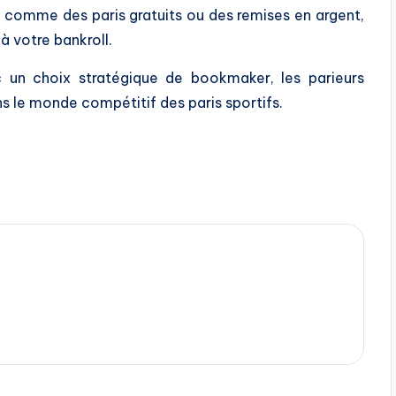
 comme des paris gratuits ou des remises en argent,
 votre bankroll.
un choix stratégique de bookmaker, les parieurs
s le monde compétitif des paris sportifs.