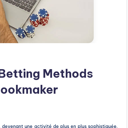
Betting Methods
 bookmaker
, devenant une activité de plus en plus sophistiquée.