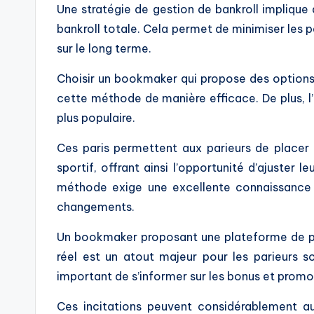
Une stratégie de gestion de bankroll implique d
bankroll totale. Cela permet de minimiser les
sur le long terme.
Choisir un bookmaker qui propose des options d
cette méthode de manière efficace. De plus, l’u
plus populaire.
Ces paris permettent aux parieurs de place
sportif, offrant ainsi l’opportunité d’ajuster 
méthode exige une excellente connaissance 
changements.
Un bookmaker proposant une plateforme de pa
réel est un atout majeur pour les parieurs sou
important de s’informer sur les bonus et promo
Ces incitations peuvent considérablement au