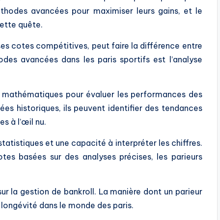
hodes avancées pour maximiser leurs gains, et le
ette quête.
es cotes compétitives, peut faire la différence entre
des avancées dans les paris sportifs est l’analyse
es mathématiques pour évaluer les performances des
es historiques, ils peuvent identifier des tendances
s à l’œil nu.
tistiques et une capacité à interpréter les chiffres.
es basées sur des analyses précises, les parieurs
r la gestion de bankroll. La manière dont un parieur
a longévité dans le monde des paris.